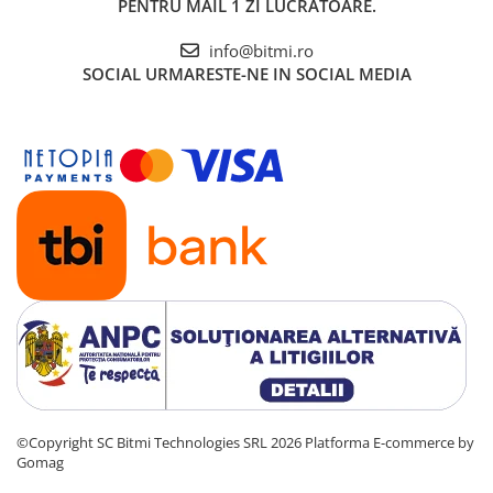
PENTRU MAIL 1 ZI LUCRATOARE.
info@bitmi.ro
SOCIAL
URMARESTE-NE IN SOCIAL MEDIA
©Copyright SC Bitmi Technologies SRL 2026
Platforma E-commerce by
Gomag