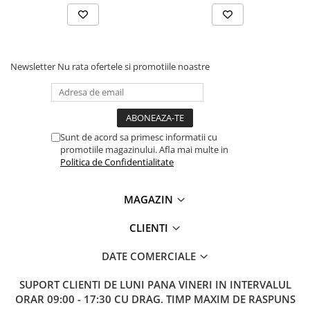
Newsletter
Nu rata ofertele si promotiile noastre
Sunt de acord sa primesc informatii cu
promotiile magazinului. Afla mai multe in
Politica de Confidentialitate
MAGAZIN
CLIENTI
DATE COMERCIALE
SUPORT CLIENTI
DE LUNI PANA VINERI IN INTERVALUL
ORAR 09:00 - 17:30 CU DRAG. TIMP MAXIM DE RASPUNS