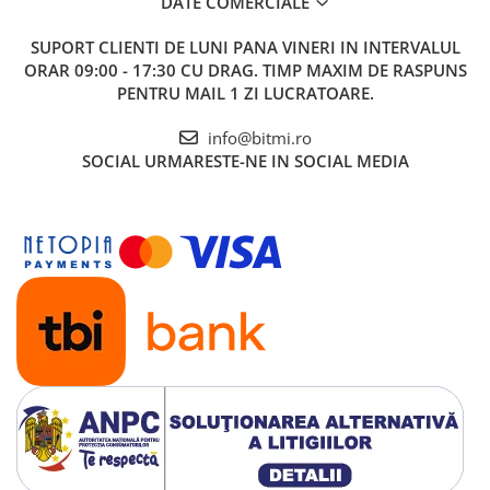
DATE COMERCIALE
SUPORT CLIENTI
DE LUNI PANA VINERI IN INTERVALUL
ORAR 09:00 - 17:30 CU DRAG. TIMP MAXIM DE RASPUNS
PENTRU MAIL 1 ZI LUCRATOARE.
info@bitmi.ro
SOCIAL
URMARESTE-NE IN SOCIAL MEDIA