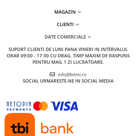
MAGAZIN
CLIENTI
DATE COMERCIALE
SUPORT CLIENTI
DE LUNI PANA VINERI IN INTERVALUL
ORAR 09:00 - 17:30 CU DRAG. TIMP MAXIM DE RASPUNS
PENTRU MAIL 1 ZI LUCRATOARE.
info@bitmi.ro
SOCIAL
URMARESTE-NE IN SOCIAL MEDIA