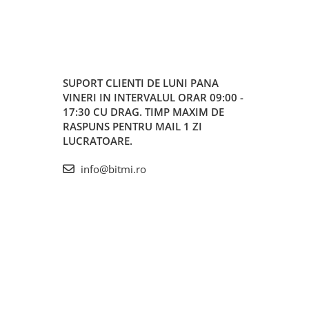
SUPORT CLIENTI
DE LUNI PANA
VINERI IN INTERVALUL ORAR 09:00 -
17:30 CU DRAG. TIMP MAXIM DE
RASPUNS PENTRU MAIL 1 ZI
LUCRATOARE.
info@bitmi.ro