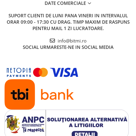
DATE COMERCIALE
SUPORT CLIENTI
DE LUNI PANA VINERI IN INTERVALUL
ORAR 09:00 - 17:30 CU DRAG. TIMP MAXIM DE RASPUNS
PENTRU MAIL 1 ZI LUCRATOARE.
info@bitmi.ro
SOCIAL
URMARESTE-NE IN SOCIAL MEDIA