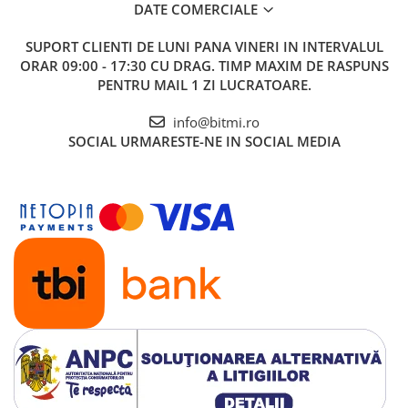
DATE COMERCIALE
SUPORT CLIENTI
DE LUNI PANA VINERI IN INTERVALUL
ORAR 09:00 - 17:30 CU DRAG. TIMP MAXIM DE RASPUNS
PENTRU MAIL 1 ZI LUCRATOARE.
info@bitmi.ro
SOCIAL
URMARESTE-NE IN SOCIAL MEDIA