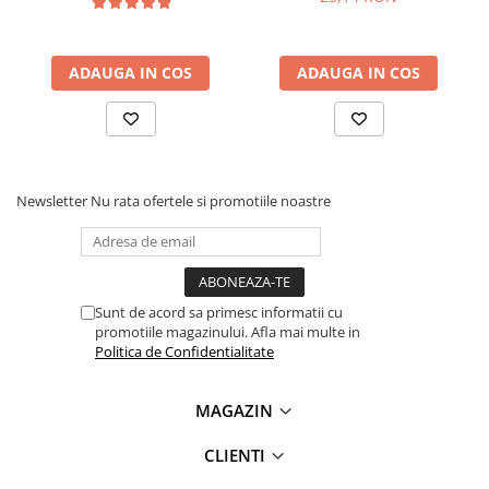
ADAUGA IN COS
ADAUGA IN COS
Newsletter
Nu rata ofertele si promotiile noastre
Sunt de acord sa primesc informatii cu
promotiile magazinului. Afla mai multe in
Politica de Confidentialitate
MAGAZIN
CLIENTI