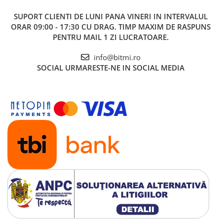
SUPORT CLIENTI
DE LUNI PANA VINERI IN INTERVALUL
ORAR 09:00 - 17:30 CU DRAG. TIMP MAXIM DE RASPUNS
PENTRU MAIL 1 ZI LUCRATOARE.
info@bitmi.ro
SOCIAL
URMARESTE-NE IN SOCIAL MEDIA