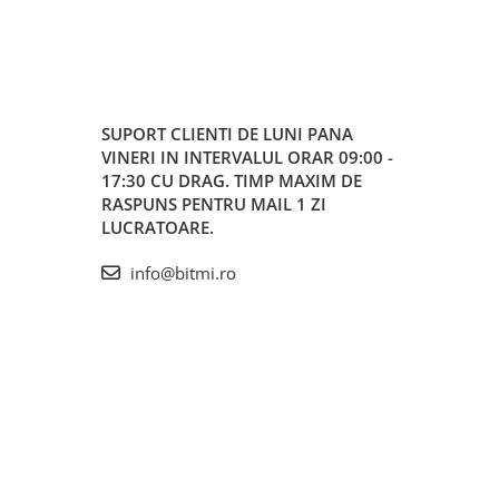
SUPORT CLIENTI
DE LUNI PANA
VINERI IN INTERVALUL ORAR 09:00 -
17:30 CU DRAG. TIMP MAXIM DE
RASPUNS PENTRU MAIL 1 ZI
LUCRATOARE.
info@bitmi.ro