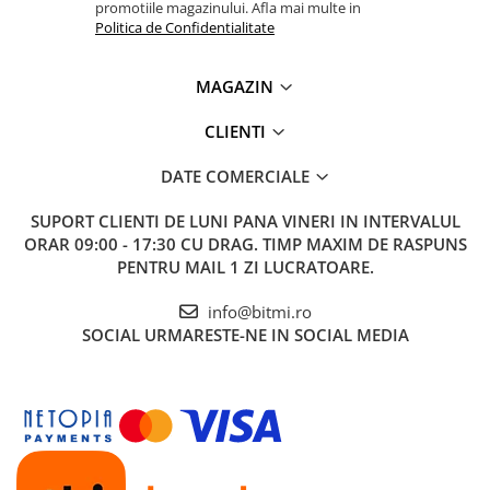
promotiile magazinului. Afla mai multe in
Politica de Confidentialitate
MAGAZIN
CLIENTI
DATE COMERCIALE
SUPORT CLIENTI
DE LUNI PANA VINERI IN INTERVALUL
ORAR 09:00 - 17:30 CU DRAG. TIMP MAXIM DE RASPUNS
PENTRU MAIL 1 ZI LUCRATOARE.
info@bitmi.ro
SOCIAL
URMARESTE-NE IN SOCIAL MEDIA