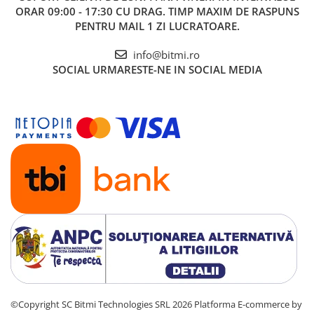
ORAR 09:00 - 17:30 CU DRAG. TIMP MAXIM DE RASPUNS
PENTRU MAIL 1 ZI LUCRATOARE.
info@bitmi.ro
SOCIAL
URMARESTE-NE IN SOCIAL MEDIA
©Copyright SC Bitmi Technologies SRL 2026
Platforma E-commerce by