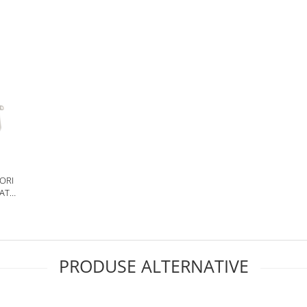
TORI
ATA,
PRODUSE ALTERNATIVE