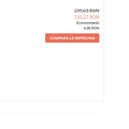
239,63 RON
235,27 RON
Economisesti
4,36 RON
CUMPARA-LE IMPREUNA