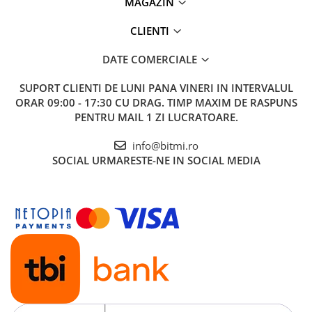
MAGAZIN
CLIENTI
DATE COMERCIALE
SUPORT CLIENTI
DE LUNI PANA VINERI IN INTERVALUL
ORAR 09:00 - 17:30 CU DRAG. TIMP MAXIM DE RASPUNS
PENTRU MAIL 1 ZI LUCRATOARE.
info@bitmi.ro
SOCIAL
URMARESTE-NE IN SOCIAL MEDIA