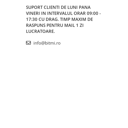
SUPORT CLIENTI
DE LUNI PANA
VINERI IN INTERVALUL ORAR 09:00 -
17:30 CU DRAG. TIMP MAXIM DE
RASPUNS PENTRU MAIL 1 ZI
LUCRATOARE.
info@bitmi.ro