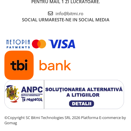
PENTRU MAIL 1 ZI LUCRATOARE.
info@bitmi.ro
SOCIAL
URMARESTE-NE IN SOCIAL MEDIA
©Copyright SC Bitmi Technologies SRL 2026
Platforma E-commerce by
Gomag