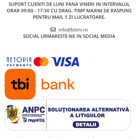
SUPORT CLIENTI
DE LUNI PANA VINERI IN INTERVALUL
ORAR 09:00 - 17:30 CU DRAG. TIMP MAXIM DE RASPUNS
PENTRU MAIL 1 ZI LUCRATOARE.
info@bitmi.ro
SOCIAL
URMARESTE-NE IN SOCIAL MEDIA