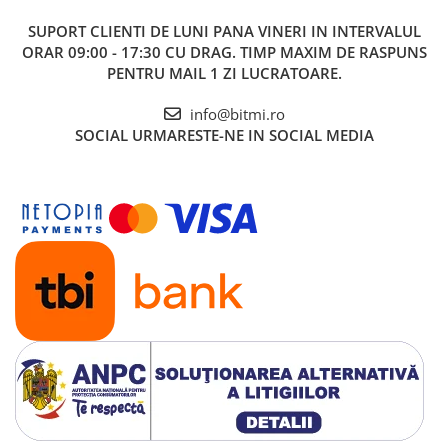
SUPORT CLIENTI
DE LUNI PANA VINERI IN INTERVALUL
ORAR 09:00 - 17:30 CU DRAG. TIMP MAXIM DE RASPUNS
PENTRU MAIL 1 ZI LUCRATOARE.
info@bitmi.ro
SOCIAL
URMARESTE-NE IN SOCIAL MEDIA