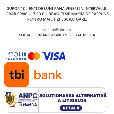
SUPORT CLIENTI
DE LUNI PANA VINERI IN INTERVALUL
ORAR 09:00 - 17:30 CU DRAG. TIMP MAXIM DE RASPUNS
PENTRU MAIL 1 ZI LUCRATOARE.
info@bitmi.ro
SOCIAL
URMARESTE-NE IN SOCIAL MEDIA