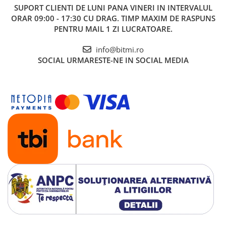
SUPORT CLIENTI
DE LUNI PANA VINERI IN INTERVALUL
ORAR 09:00 - 17:30 CU DRAG. TIMP MAXIM DE RASPUNS
PENTRU MAIL 1 ZI LUCRATOARE.
info@bitmi.ro
SOCIAL
URMARESTE-NE IN SOCIAL MEDIA