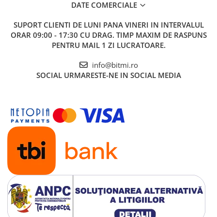
DATE COMERCIALE
SUPORT CLIENTI
DE LUNI PANA VINERI IN INTERVALUL
ORAR 09:00 - 17:30 CU DRAG. TIMP MAXIM DE RASPUNS
PENTRU MAIL 1 ZI LUCRATOARE.
info@bitmi.ro
SOCIAL
URMARESTE-NE IN SOCIAL MEDIA