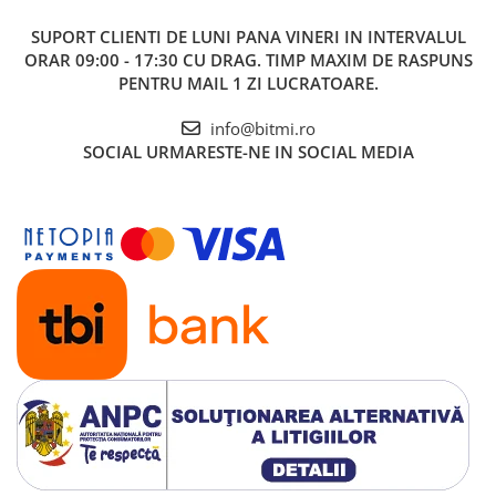
SUPORT CLIENTI
DE LUNI PANA VINERI IN INTERVALUL
ORAR 09:00 - 17:30 CU DRAG. TIMP MAXIM DE RASPUNS
PENTRU MAIL 1 ZI LUCRATOARE.
info@bitmi.ro
SOCIAL
URMARESTE-NE IN SOCIAL MEDIA