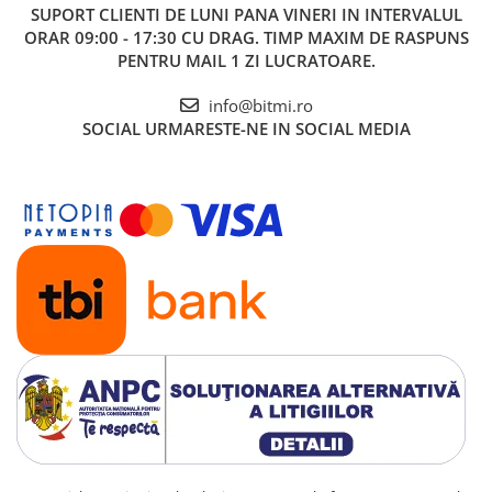
SUPORT CLIENTI
DE LUNI PANA VINERI IN INTERVALUL
ORAR 09:00 - 17:30 CU DRAG. TIMP MAXIM DE RASPUNS
PENTRU MAIL 1 ZI LUCRATOARE.
info@bitmi.ro
SOCIAL
URMARESTE-NE IN SOCIAL MEDIA