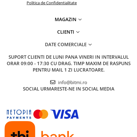
Politica de Confidentialitate
MAGAZIN
CLIENTI
DATE COMERCIALE
SUPORT CLIENTI
DE LUNI PANA VINERI IN INTERVALUL
ORAR 09:00 - 17:30 CU DRAG. TIMP MAXIM DE RASPUNS
PENTRU MAIL 1 ZI LUCRATOARE.
info@bitmi.ro
SOCIAL
URMARESTE-NE IN SOCIAL MEDIA