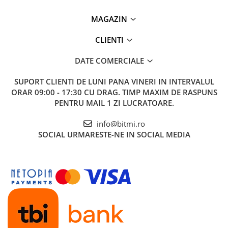
MAGAZIN
CLIENTI
DATE COMERCIALE
SUPORT CLIENTI
DE LUNI PANA VINERI IN INTERVALUL
ORAR 09:00 - 17:30 CU DRAG. TIMP MAXIM DE RASPUNS
PENTRU MAIL 1 ZI LUCRATOARE.
info@bitmi.ro
SOCIAL
URMARESTE-NE IN SOCIAL MEDIA