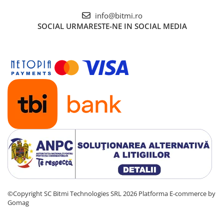
info@bitmi.ro
SOCIAL
URMARESTE-NE IN SOCIAL MEDIA
©Copyright SC Bitmi Technologies SRL 2026
Platforma E-commerce by
Gomag