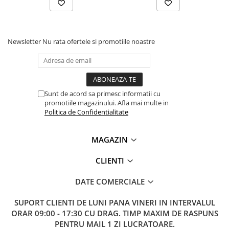
Newsletter
Nu rata ofertele si promotiile noastre
Sunt de acord sa primesc informatii cu
promotiile magazinului. Afla mai multe in
Politica de Confidentialitate
MAGAZIN
CLIENTI
DATE COMERCIALE
SUPORT CLIENTI
DE LUNI PANA VINERI IN INTERVALUL
ORAR 09:00 - 17:30 CU DRAG. TIMP MAXIM DE RASPUNS
PENTRU MAIL 1 ZI LUCRATOARE.