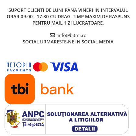
SUPORT CLIENTI
DE LUNI PANA VINERI IN INTERVALUL
ORAR 09:00 - 17:30 CU DRAG. TIMP MAXIM DE RASPUNS
PENTRU MAIL 1 ZI LUCRATOARE.
info@bitmi.ro
SOCIAL
URMARESTE-NE IN SOCIAL MEDIA