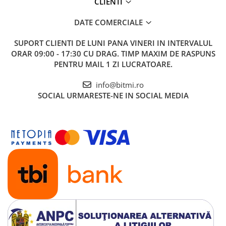
CLIENTI
DATE COMERCIALE
SUPORT CLIENTI
DE LUNI PANA VINERI IN INTERVALUL
ORAR 09:00 - 17:30 CU DRAG. TIMP MAXIM DE RASPUNS
PENTRU MAIL 1 ZI LUCRATOARE.
info@bitmi.ro
SOCIAL
URMARESTE-NE IN SOCIAL MEDIA