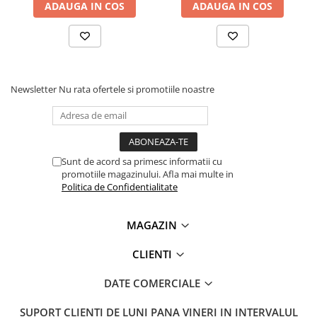
ADAUGA IN COS
ADAUGA IN COS
Newsletter
Nu rata ofertele si promotiile noastre
Sunt de acord sa primesc informatii cu
promotiile magazinului. Afla mai multe in
Politica de Confidentialitate
MAGAZIN
CLIENTI
DATE COMERCIALE
SUPORT CLIENTI
DE LUNI PANA VINERI IN INTERVALUL