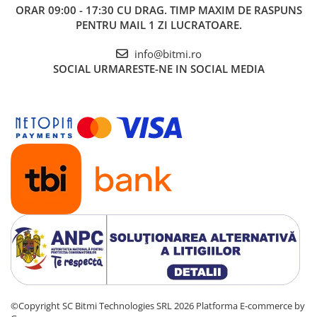
ORAR 09:00 - 17:30 CU DRAG. TIMP MAXIM DE RASPUNS
PENTRU MAIL 1 ZI LUCRATOARE.
info@bitmi.ro
SOCIAL
URMARESTE-NE IN SOCIAL MEDIA
©Copyright SC Bitmi Technologies SRL 2026
Platforma E-commerce by