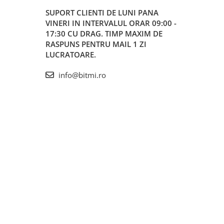
SUPORT CLIENTI
DE LUNI PANA
VINERI IN INTERVALUL ORAR 09:00 -
17:30 CU DRAG. TIMP MAXIM DE
RASPUNS PENTRU MAIL 1 ZI
LUCRATOARE.
info@bitmi.ro