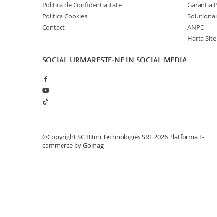
Politica de Confidentialitate
Garantia 
Politica Cookies
Solutionare
Contact
ANPC
Harta Site
SOCIAL
URMARESTE-NE IN SOCIAL MEDIA
©Copyright SC Bitmi Technologies SRL 2026
Platforma E-
commerce by Gomag