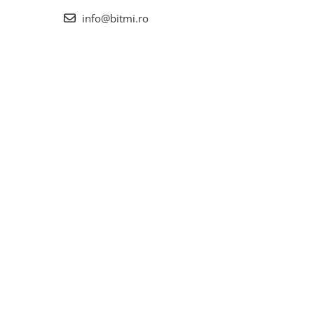
info@bitmi.ro