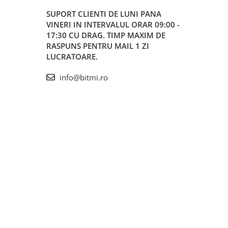
SUPORT CLIENTI
DE LUNI PANA
VINERI IN INTERVALUL ORAR 09:00 -
17:30 CU DRAG. TIMP MAXIM DE
RASPUNS PENTRU MAIL 1 ZI
LUCRATOARE.
info@bitmi.ro