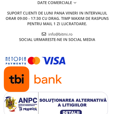
DATE COMERCIALE
SUPORT CLIENTI
DE LUNI PANA VINERI IN INTERVALUL
ORAR 09:00 - 17:30 CU DRAG. TIMP MAXIM DE RASPUNS
PENTRU MAIL 1 ZI LUCRATOARE.
info@bitmi.ro
SOCIAL
URMARESTE-NE IN SOCIAL MEDIA