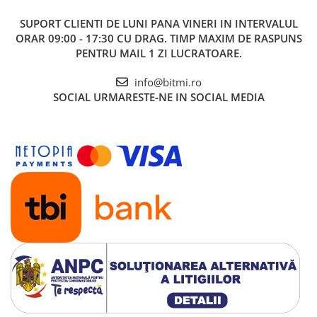
SUPORT CLIENTI
DE LUNI PANA VINERI IN INTERVALUL
ORAR 09:00 - 17:30 CU DRAG. TIMP MAXIM DE RASPUNS
PENTRU MAIL 1 ZI LUCRATOARE.
info@bitmi.ro
SOCIAL
URMARESTE-NE IN SOCIAL MEDIA