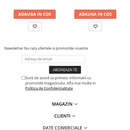
ADAUGA IN COS
ADAUGA IN COS
Newsletter
Nu rata ofertele si promotiile noastre
Sunt de acord sa primesc informatii cu
promotiile magazinului. Afla mai multe in
Politica de Confidentialitate
MAGAZIN
CLIENTI
DATE COMERCIALE