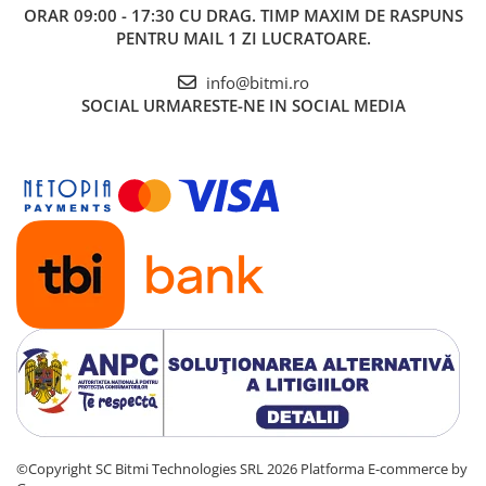
ORAR 09:00 - 17:30 CU DRAG. TIMP MAXIM DE RASPUNS
PENTRU MAIL 1 ZI LUCRATOARE.
info@bitmi.ro
SOCIAL
URMARESTE-NE IN SOCIAL MEDIA
©Copyright SC Bitmi Technologies SRL 2026
Platforma E-commerce by