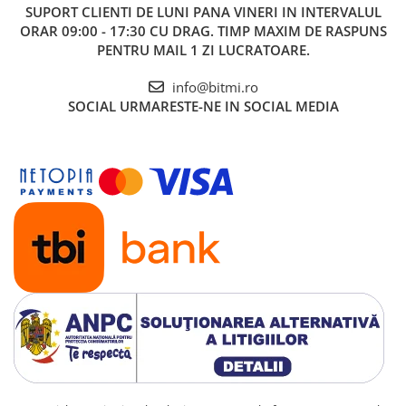
SUPORT CLIENTI
DE LUNI PANA VINERI IN INTERVALUL
ORAR 09:00 - 17:30 CU DRAG. TIMP MAXIM DE RASPUNS
PENTRU MAIL 1 ZI LUCRATOARE.
info@bitmi.ro
SOCIAL
URMARESTE-NE IN SOCIAL MEDIA