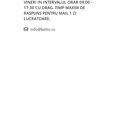
VINERI IN INTERVALUL ORAR 09:00 -
17:30 CU DRAG. TIMP MAXIM DE
RASPUNS PENTRU MAIL 1 ZI
LUCRATOARE.
info@bitmi.ro