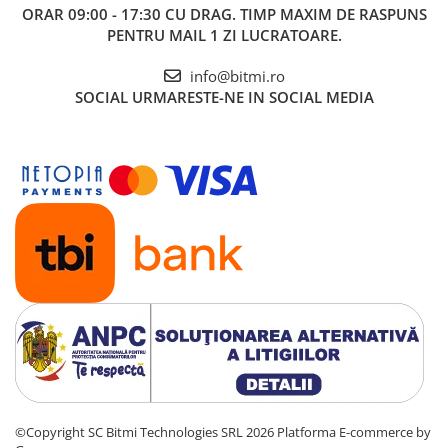
ORAR 09:00 - 17:30 CU DRAG. TIMP MAXIM DE RASPUNS
PENTRU MAIL 1 ZI LUCRATOARE.
info@bitmi.ro
SOCIAL
URMARESTE-NE IN SOCIAL MEDIA
©Copyright SC Bitmi Technologies SRL 2026
Platforma E-commerce by