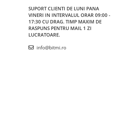
SUPORT CLIENTI
DE LUNI PANA
VINERI IN INTERVALUL ORAR 09:00 -
17:30 CU DRAG. TIMP MAXIM DE
RASPUNS PENTRU MAIL 1 ZI
LUCRATOARE.
info@bitmi.ro