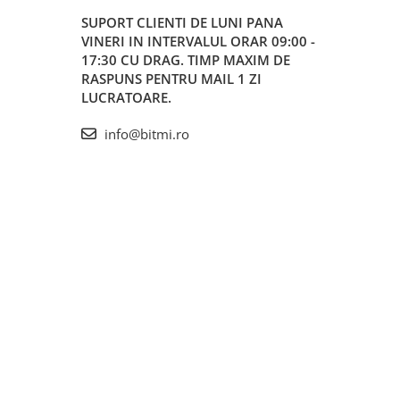
SUPORT CLIENTI
DE LUNI PANA
VINERI IN INTERVALUL ORAR 09:00 -
17:30 CU DRAG. TIMP MAXIM DE
RASPUNS PENTRU MAIL 1 ZI
LUCRATOARE.
info@bitmi.ro