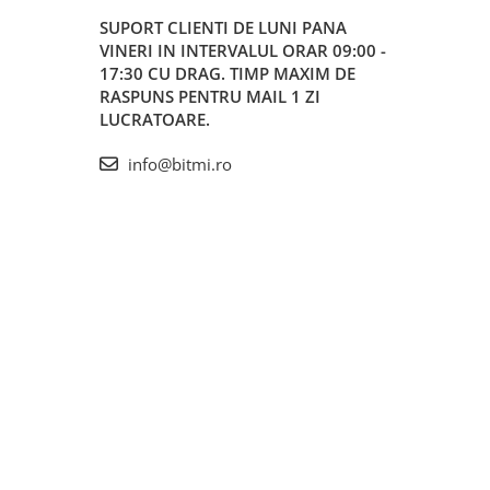
SUPORT CLIENTI
DE LUNI PANA
VINERI IN INTERVALUL ORAR 09:00 -
17:30 CU DRAG. TIMP MAXIM DE
RASPUNS PENTRU MAIL 1 ZI
LUCRATOARE.
info@bitmi.ro