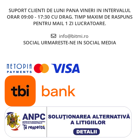
SUPORT CLIENTI
DE LUNI PANA VINERI IN INTERVALUL
ORAR 09:00 - 17:30 CU DRAG. TIMP MAXIM DE RASPUNS
PENTRU MAIL 1 ZI LUCRATOARE.
info@bitmi.ro
SOCIAL
URMARESTE-NE IN SOCIAL MEDIA