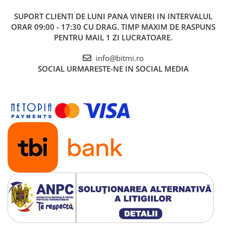
SUPORT CLIENTI
DE LUNI PANA VINERI IN INTERVALUL
ORAR 09:00 - 17:30 CU DRAG. TIMP MAXIM DE RASPUNS
PENTRU MAIL 1 ZI LUCRATOARE.
info@bitmi.ro
SOCIAL
URMARESTE-NE IN SOCIAL MEDIA