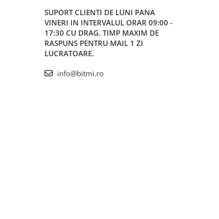
SUPORT CLIENTI
DE LUNI PANA
VINERI IN INTERVALUL ORAR 09:00 -
17:30 CU DRAG. TIMP MAXIM DE
RASPUNS PENTRU MAIL 1 ZI
LUCRATOARE.
info@bitmi.ro