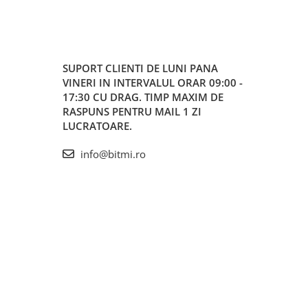
SUPORT CLIENTI
DE LUNI PANA
VINERI IN INTERVALUL ORAR 09:00 -
17:30 CU DRAG. TIMP MAXIM DE
RASPUNS PENTRU MAIL 1 ZI
LUCRATOARE.
info@bitmi.ro