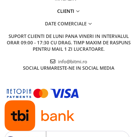
CLIENTI
DATE COMERCIALE
SUPORT CLIENTI
DE LUNI PANA VINERI IN INTERVALUL
ORAR 09:00 - 17:30 CU DRAG. TIMP MAXIM DE RASPUNS
PENTRU MAIL 1 ZI LUCRATOARE.
info@bitmi.ro
SOCIAL
URMARESTE-NE IN SOCIAL MEDIA