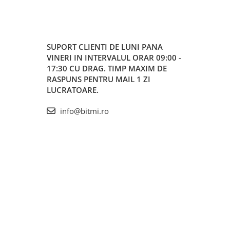
SUPORT CLIENTI
DE LUNI PANA
VINERI IN INTERVALUL ORAR 09:00 -
17:30 CU DRAG. TIMP MAXIM DE
RASPUNS PENTRU MAIL 1 ZI
LUCRATOARE.
info@bitmi.ro