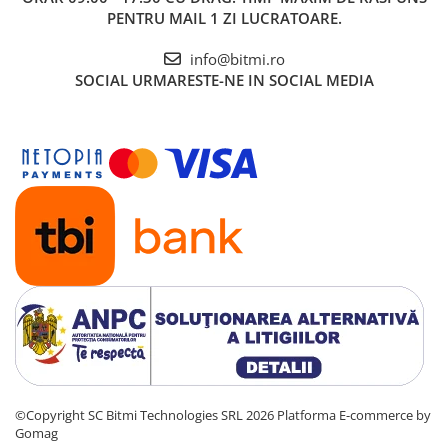
PENTRU MAIL 1 ZI LUCRATOARE.
info@bitmi.ro
SOCIAL
URMARESTE-NE IN SOCIAL MEDIA
©Copyright SC Bitmi Technologies SRL 2026
Platforma E-commerce by
Gomag