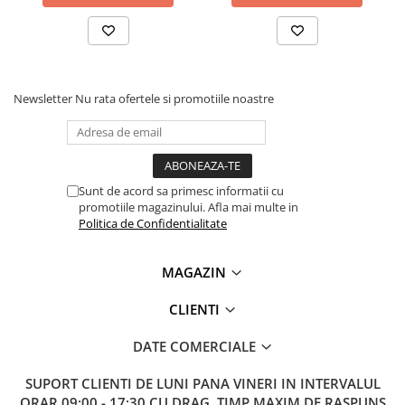
Newsletter
Nu rata ofertele si promotiile noastre
Sunt de acord sa primesc informatii cu
promotiile magazinului. Afla mai multe in
Politica de Confidentialitate
MAGAZIN
CLIENTI
DATE COMERCIALE
SUPORT CLIENTI
DE LUNI PANA VINERI IN INTERVALUL
ORAR 09:00 - 17:30 CU DRAG. TIMP MAXIM DE RASPUNS