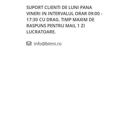
SUPORT CLIENTI
DE LUNI PANA
VINERI IN INTERVALUL ORAR 09:00 -
17:30 CU DRAG. TIMP MAXIM DE
RASPUNS PENTRU MAIL 1 ZI
LUCRATOARE.
info@bitmi.ro