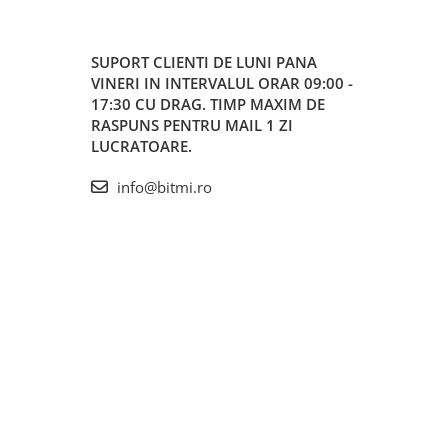
SUPORT CLIENTI
DE LUNI PANA
VINERI IN INTERVALUL ORAR 09:00 -
17:30 CU DRAG. TIMP MAXIM DE
RASPUNS PENTRU MAIL 1 ZI
LUCRATOARE.
info@bitmi.ro