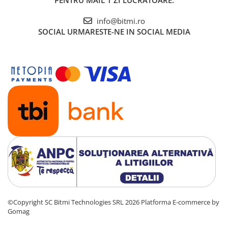
PENTRU MAIL 1 ZI LUCRATOARE.
info@bitmi.ro
SOCIAL
URMARESTE-NE IN SOCIAL MEDIA
©Copyright SC Bitmi Technologies SRL 2026
Platforma E-commerce by
Gomag