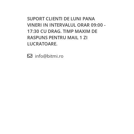
SUPORT CLIENTI
DE LUNI PANA
VINERI IN INTERVALUL ORAR 09:00 -
17:30 CU DRAG. TIMP MAXIM DE
RASPUNS PENTRU MAIL 1 ZI
LUCRATOARE.
info@bitmi.ro